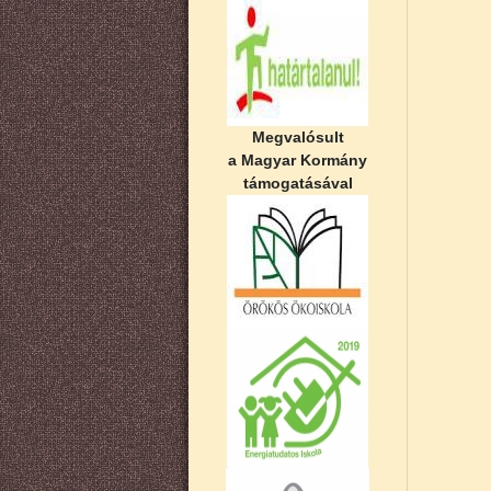
Megvalósult
a Magyar Kormány
támogatásával