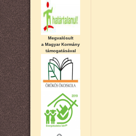
Megvalósult
a Magyar Kormány
támogatásával