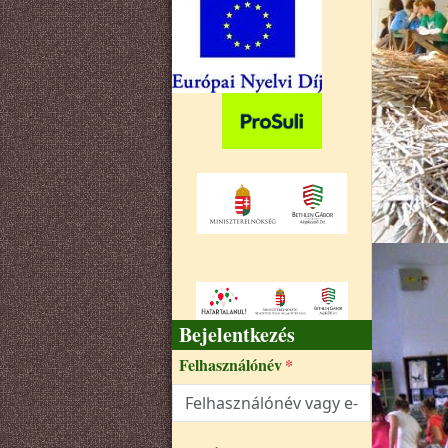
Bejelentkezés
Felhasználónév