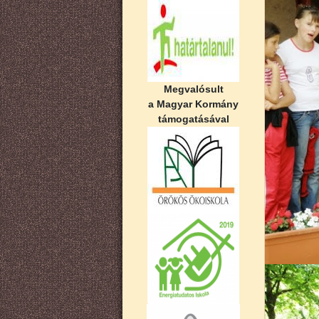
Megvalósult
a Magyar Kormány
támogatásával