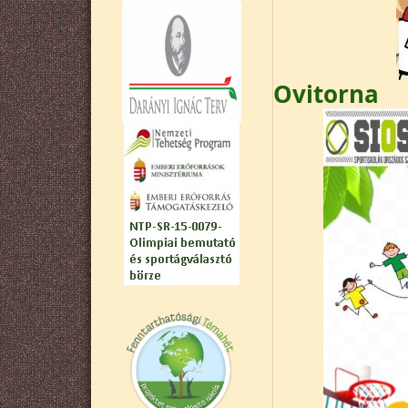
Ovitorna