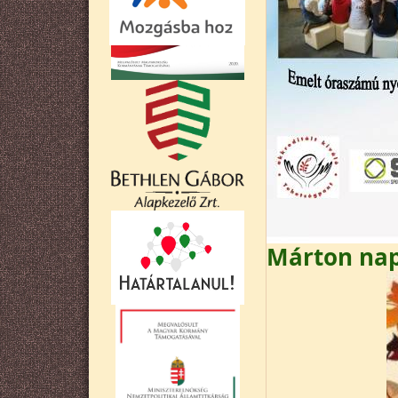
Márton na