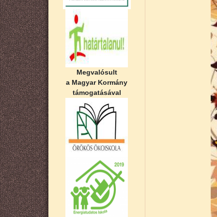
Megvalósult
a Magyar Kormány
támogatásával