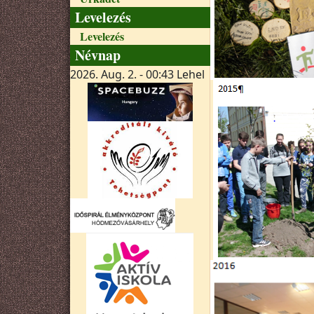
Levelezés
Levelezés
Névnap
2026. Aug. 2. - 00:43
Lehel