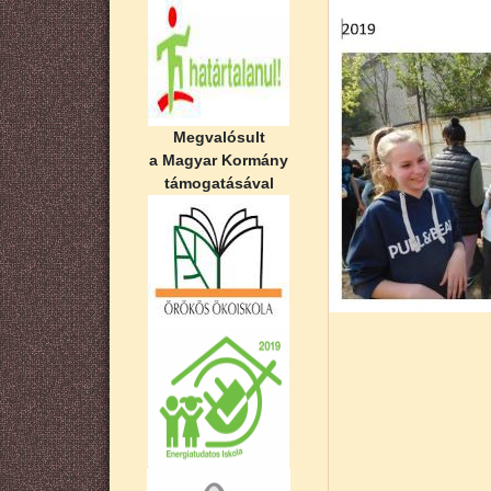
Megvalósult
a Magyar Kormány
támogatásával