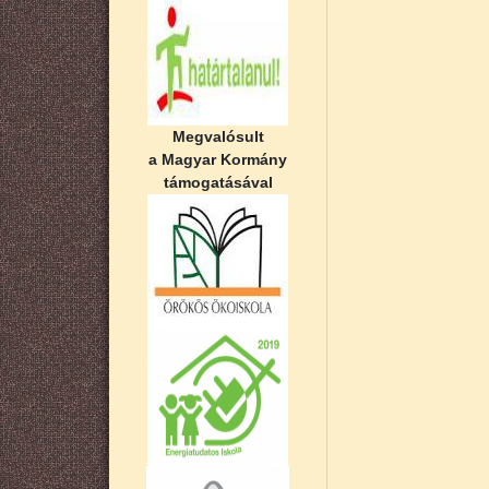
Megvalósult
a Magyar Kormány
támogatásával