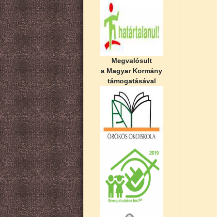
Megvalósult
a Magyar Kormány
támogatásával