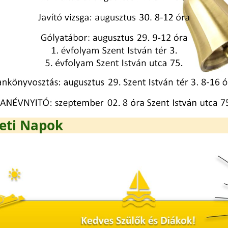
eti Napok