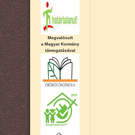
Megvalósult
a Magyar Kormány
támogatásával