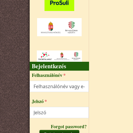
Bejelentkezés
Felhasználónév
Jelszó
Forgot password?