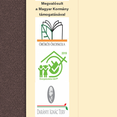
Megvalósult
a Magyar Kormány
támogatásával