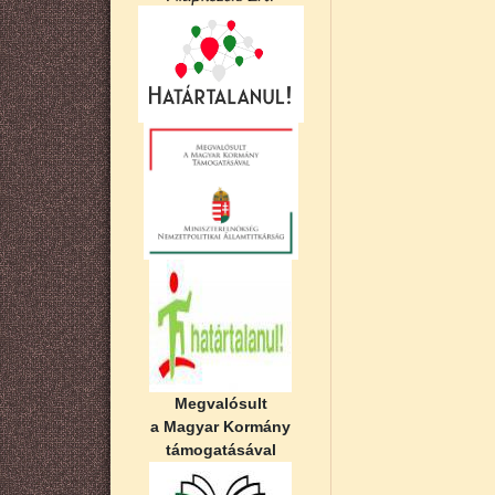
Megvalósult
a Magyar Kormány
támogatásával