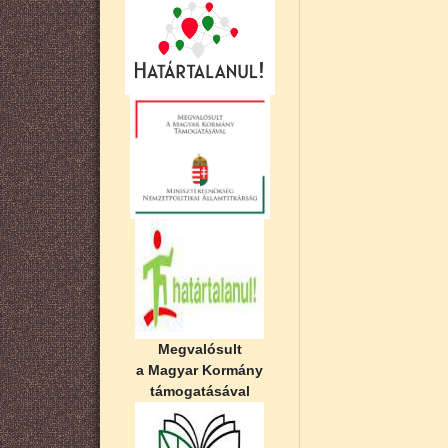
Megvalósult
a Magyar Kormány
támogatásával