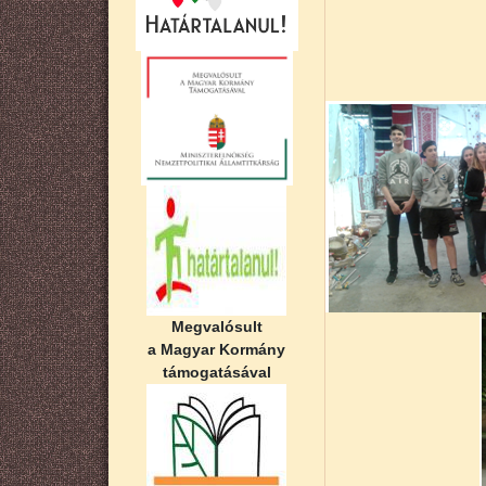
Megvalósult
a Magyar Kormány
támogatásával