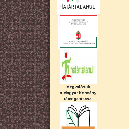
Megvalósult
a Magyar Kormány
támogatásával