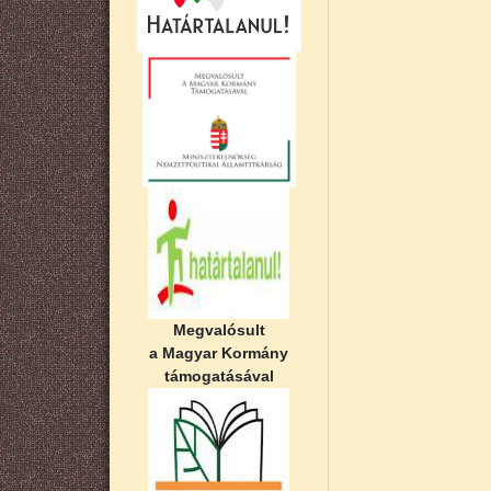
Megvalósult
a Magyar Kormány
támogatásával