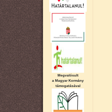
Megvalósult
a Magyar Kormány
támogatásával