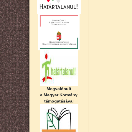
Megvalósult
a Magyar Kormány
támogatásával