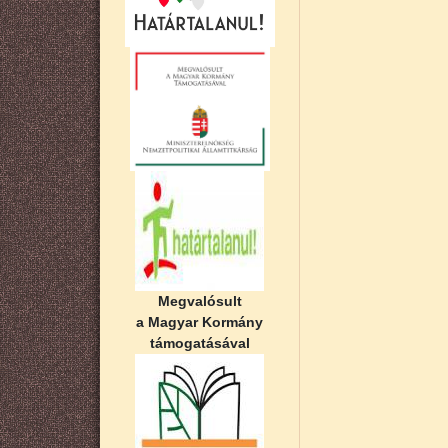
Megvalósult
a Magyar Kormány
támogatásával